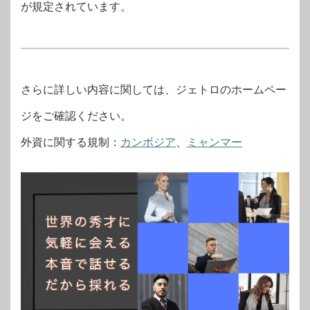
が規定されています。
さらに詳しい内容に関しては、ジェトロのホームペー
ジをご確認ください。
外資に関する規制：
カンボジア
、
ミャンマー