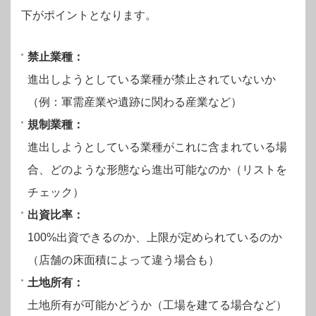
下がポイントとなります。
禁止業種：
進出しようとしている業種が禁止されていないか
（例：軍需産業や遺跡に関わる産業など）
規制業種：
進出しようとしている業種がこれに含まれている場
合、どのような形態なら進出可能なのか（リストを
チェック）
出資比率：
100%出資できるのか、上限が定められているのか
（店舗の床面積によって違う場合も）
土地所有：
土地所有が可能かどうか（工場を建てる場合など）