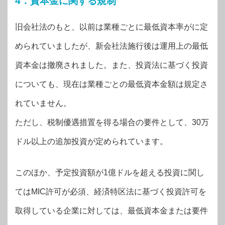
4．資本金に関する規制
旧会社法のもと、以前は業種ごとに最低資本率がに定
められていましたが、新会社法施行後は運用上の最低
資本金は撤廃されました。また、投資法に基づく投資
についても、現在は業種ごとの最低資本金額は規定さ
れていません。
ただし、税制優遇措置を得る場合の要件として、30万
ドル以上の追加投資が定められています。
このほか、予定投資額が1億ドルを超える投資に関し
てはMIC許可が必須、経済特区法に基づく投資許可を
取得している企業に対しては、最低資本金または要件