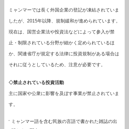
ミャンマーでは長く外国企業の登記が凍結されていま
したが、2015年以降、規制緩和が進められています。
現在は、国営企業法や投資法などによって参入が禁
止・制限されている分野が細かく定められているほ
か、関連省庁が規定する法律に投資規制がある場合は
それに従うとしているため、注意が必要です。
◇禁止されている投資活動
主に国家や公衆に影響を及ぼす事業が禁止されていま
す。
ミャンマー語を含む民族の言語で書かれた雑誌の出