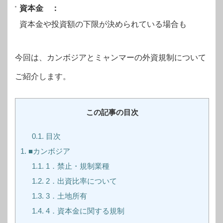
資本金 ：
資本金や投資額の下限が決められている場合も
今回は、カンボジアとミャンマーの外資規制について
ご紹介します。
この記事の目次
0.1.
目次
1.
■カンボジア
1.1.
1．禁止・規制業種
1.2.
2．出資比率について
1.3.
3．土地所有
1.4.
4．資本金に関する規制