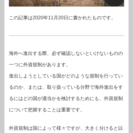
この記事は2020年11月20日に書かれたものです。
海外へ進出する際、必ず確認しないといけないものの
一つに外資規制があります。
進出しようとしている国がどのような規制を行ってい
るのか、または、取り扱っている分野で海外進出をす
るにはどの国が適当かを検討するためにも、外資規制
について把握することは重要です。
外資規制は国によって様々ですが、大きく分けると以