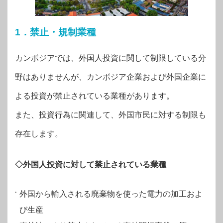
1．禁止・規制業種
カンボジアでは、外国人投資に関して制限している分
野はありませんが、カンボジア企業および外国企業に
よる投資が禁止されている業種があります。
また、投資行為に関連して、外国市民に対する制限も
存在します。
◇外国人投資に対して禁止されている業種
外国から輸入される廃棄物を使った電力の加工およ
び生産