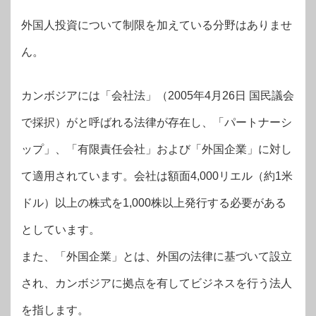
外国人投資について制限を加えている分野はありませ
ん。
カンボジアには「会社法」（2005年4月26日 国民議会
で採択）がと呼ばれる法律が存在し、「パートナーシ
ップ」、「有限責任会社」および「外国企業」に対し
て適用されています。会社は額面4,000リエル（約1米
ドル）以上の株式を1,000株以上発行する必要がある
としています。
また、「外国企業」とは、外国の法律に基づいて設立
され、カンボジアに拠点を有してビジネスを行う法人
を指します。