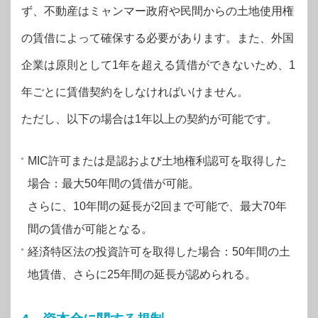
ず、不動産はミャンマー政府や民間からの土地使用権
の賃借によって確保する必要があります。また、外国
企業は原則として1年を超える賃借ができないため、1
年ごとに賃借契約をしなければいけません。
ただし、以下の場合は1年以上の契約が可能です。
MIC許可または是認および土地権利認可を取得した
場合：最大50年間の賃借が可能。
さらに、10年間の延長が2回まで可能で、最大70年
間の賃借が可能となる。
経済特区法の投資許可を取得した場合：50年間の土
地賃借、さらに25年間の延長が認められる。