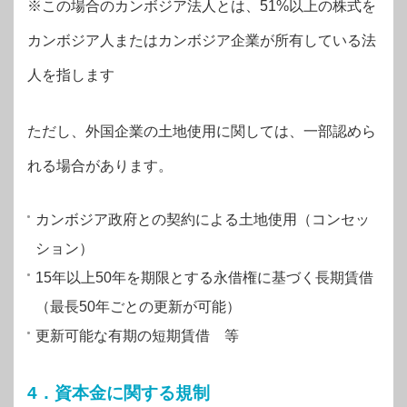
※この場合のカンボジア法人とは、51%以上の株式を
カンボジア人またはカンボジア企業が所有している法
人を指します
ただし、外国企業の土地使用に関しては、一部認めら
れる場合があります。
カンボジア政府との契約による土地使用（コンセッ
ション）
15年以上50年を期限とする永借権に基づく長期賃借
（最長50年ごとの更新が可能）
更新可能な有期の短期賃借 等
4．資本金に関する規制