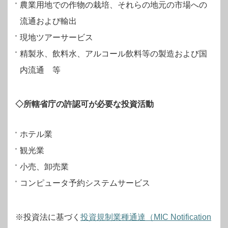
農業用地での作物の栽培、それらの地元の市場への
流通および輸出
現地ツアーサービス
精製氷、飲料水、アルコール飲料等の製造および国
内流通 等
◇所轄省庁の許認可が必要な投資活動
ホテル業
観光業
小売、卸売業
コンピュータ予約システムサービス
※投資法に基づく
投資規制業種通達（MIC Notification