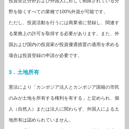
投資禁止分野および外国人に対して制限されている分
野を除くすべての業種で100%外資が可能です。
ただし、投資活動を行うには商業省に登録し、関連す
る業務上の許可を取得する必要があります。また、外
国および国内の投資家が投資優遇措置の適用を求める
場合は投資登録の申請が必要です。
3．土地所有
憲法により「カンボジア法人とカンボジア国籍の市民
のみが土地を所有する権利を有する」と定められ、個
人（自然人）または法人に関わらず、外国人による土
地所有は認められていません。