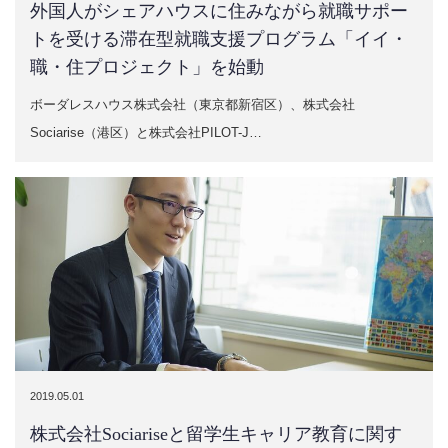
外国人がシェアハウスに住みながら就職サポー
トを受ける滞在型就職支援プログラム「イイ・
職・住プロジェクト」を始動
ボーダレスハウス株式会社（東京都新宿区）、株式会社
Sociarise（港区）と株式会社PILOT-J…
2019.05.01
株式会社Sociariseと留学生キャリア教育に関す