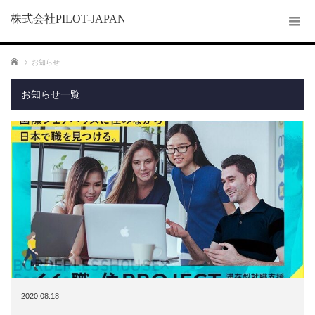
株式会社PILOT-JAPAN
ホーム
お知らせ
お知らせ一覧
2020.08.18